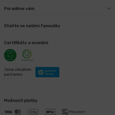
Poradíme vám
Staňte se našimi fanoušky
Certifikáty a ocenění
Jsme oficiálním
partnerem
Možnosti platby