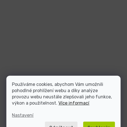
Používáme cookies, abychom Vám umožnili
pohodlné prohlížení webu a díky analýze
provozu webu neustále zlepšovali jeho funkce,
výkon a použitelnost.
Více informací
Nastavení