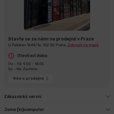
Stavte se za námi na prodejně v Praze
U Pekáren 1644/1a, 102 00 Praha.
Zobrazit na mapě
Otevírací doba:
Po - Pá: 9:00 - 18:00
So - Ne: Zavřeno
Více o prodejně
Zákaznický servis
Jsme [in]computer