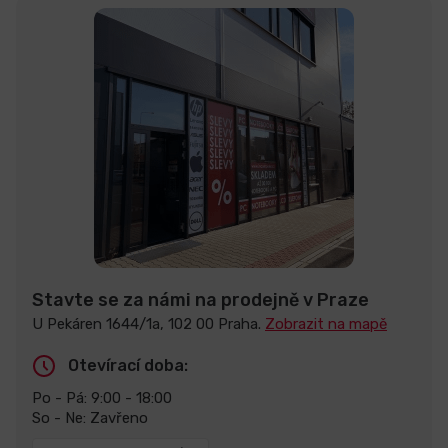
Stavte se za námi na prodejně v Praze
U Pekáren 1644/1a, 102 00 Praha.
Zobrazit na mapě
Otevírací doba:
Po - Pá: 9:00 - 18:00
So - Ne: Zavřeno