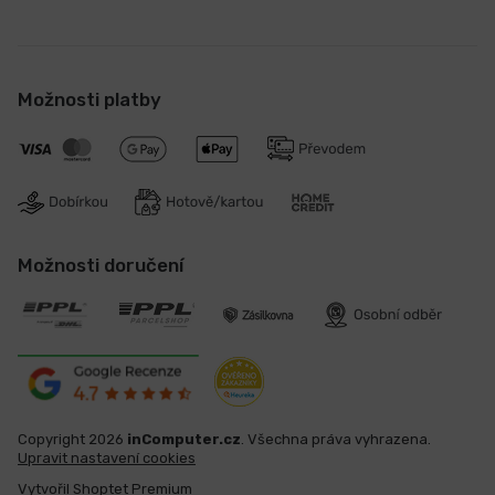
Možnosti platby
Možnosti doručení
Copyright 2026
inComputer.cz
. Všechna práva vyhrazena.
Upravit nastavení cookies
Vytvořil Shoptet Premium