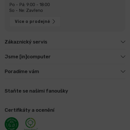
Po - Pá: 9:00 - 18:00
So - Ne: Zavřeno
Více o prodejně
Zákaznický servis
Jsme [in]computer
Poradíme vám
Staňte se našimi fanoušky
Certifikáty a ocenění