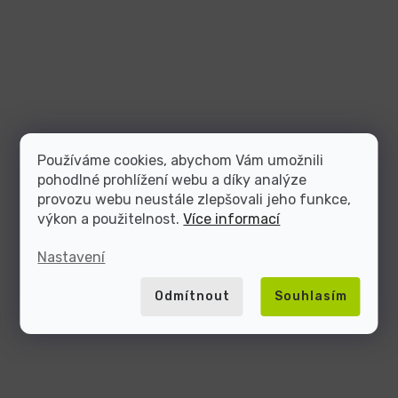
Používáme cookies, abychom Vám umožnili
pohodlné prohlížení webu a díky analýze
provozu webu neustále zlepšovali jeho funkce,
výkon a použitelnost.
Více informací
Nastavení
Odmítnout
Souhlasím