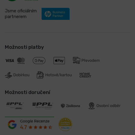
Jsme oficiálním
partnerem
Možnosti platby
Možnosti doručení