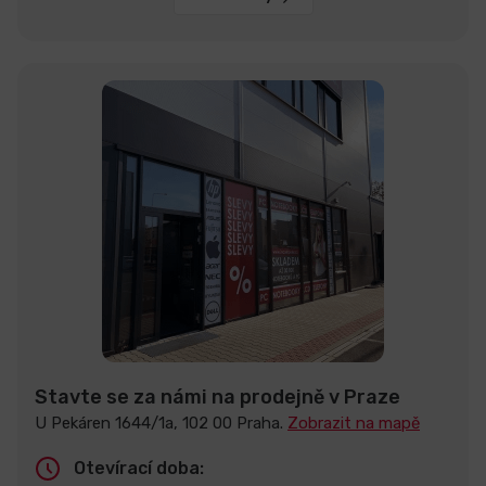
Stavte se za námi na prodejně v Praze
U Pekáren 1644/1a, 102 00 Praha.
Zobrazit na mapě
Otevírací doba: