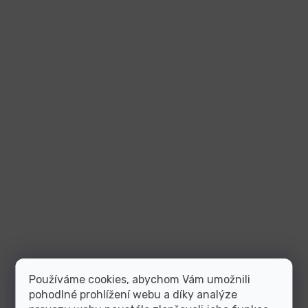
Používáme cookies, abychom Vám umožnili
pohodlné prohlížení webu a díky analýze