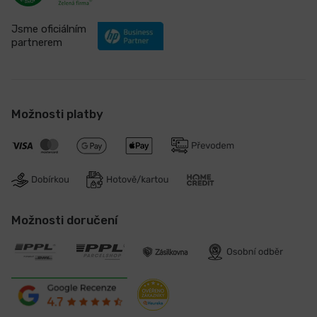
Jsme oficiálním
partnerem
Možnosti platby
Možnosti doručení