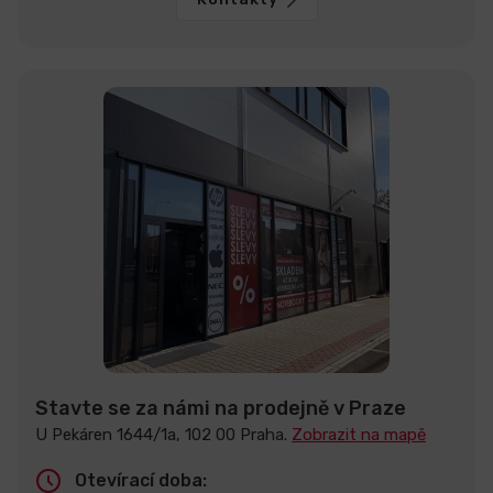
Stavte se za námi na prodejně v Praze
U Pekáren 1644/1a, 102 00 Praha.
Zobrazit na mapě
Otevírací doba: