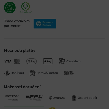
Jsme oficiálním
partnerem
Možnosti platby
Možnosti doručení