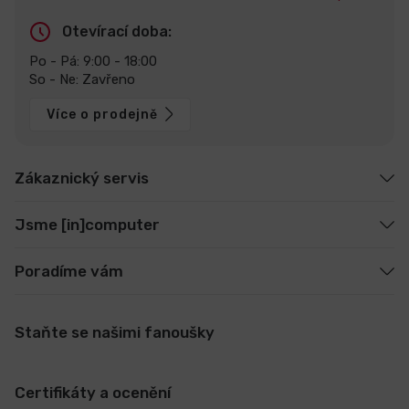
Otevírací doba:
Po - Pá: 9:00 - 18:00
So - Ne: Zavřeno
Více o prodejně
Zákaznický servis
Jsme [in]computer
Poradíme vám
Staňte se našimi fanoušky
Certifikáty a ocenění