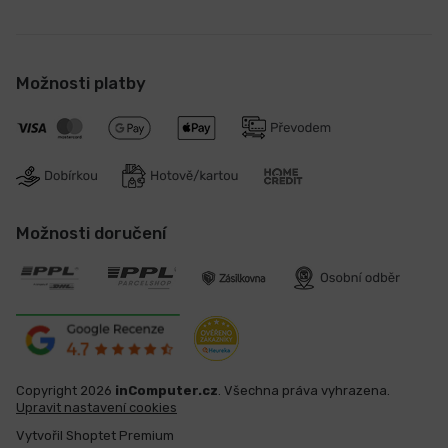
Možnosti platby
Možnosti doručení
Copyright 2026
inComputer.cz
. Všechna práva vyhrazena.
Upravit nastavení cookies
Vytvořil Shoptet Premium