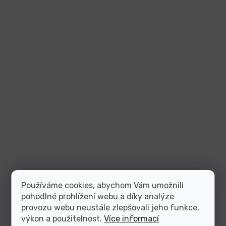
Používáme cookies, abychom Vám umožnili
pohodlné prohlížení webu a díky analýze
provozu webu neustále zlepšovali jeho funkce,
výkon a použitelnost.
Více informací