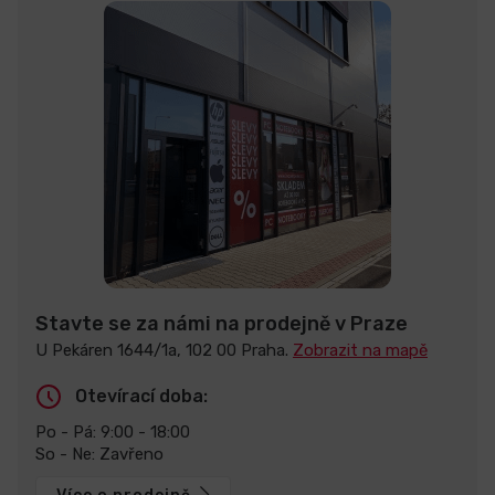
Stavte se za námi na prodejně v Praze
U Pekáren 1644/1a, 102 00 Praha.
Zobrazit na mapě
Otevírací doba:
Po - Pá: 9:00 - 18:00
So - Ne: Zavřeno