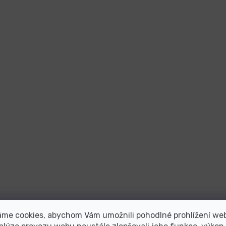
áme cookies, abychom Vám umožnili pohodlné prohlížení we