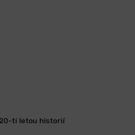
0-ti letou historií