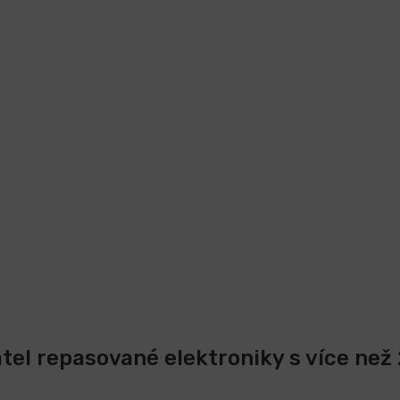
atel repasované elektroniky s více než 2