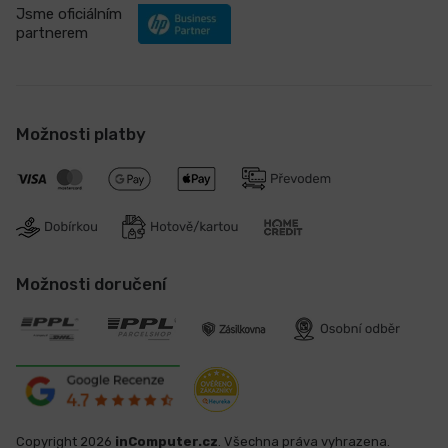
Jsme oficiálním
partnerem
Možnosti platby
Možnosti doručení
Copyright 2026
inComputer.cz
. Všechna práva vyhrazena.