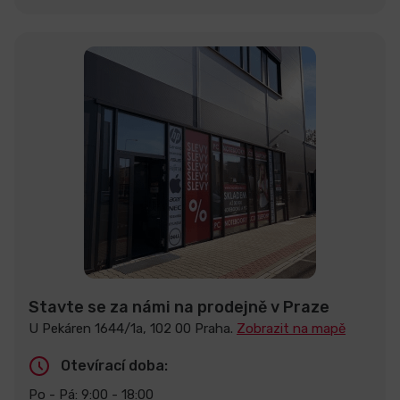
Stavte se za námi na prodejně v Praze
U Pekáren 1644/1a, 102 00 Praha.
Zobrazit na mapě
Otevírací doba:
Po - Pá: 9:00 - 18:00