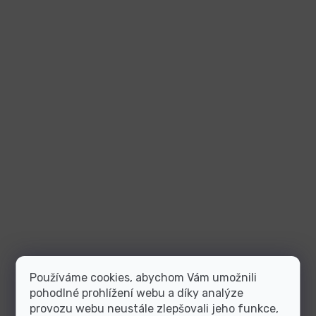
Používáme cookies, abychom Vám umožnili
pohodlné prohlížení webu a díky analýze
provozu webu neustále zlepšovali jeho funkce,