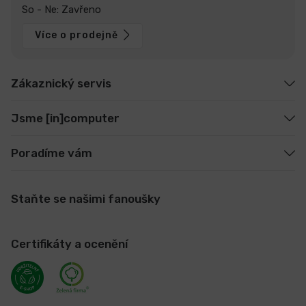
So - Ne: Zavřeno
Více o prodejně
Zákaznický servis
Jsme [in]computer
Poradíme vám
Staňte se našimi fanoušky
Certifikáty a ocenění