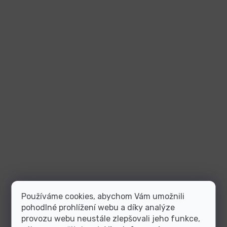
Používáme cookies, abychom Vám umožnili
pohodlné prohlížení webu a díky analýze
provozu webu neustále zlepšovali jeho funkce,