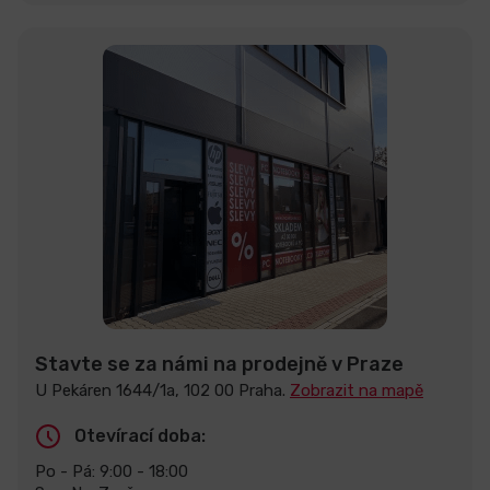
Stavte se za námi na prodejně v Praze
U Pekáren 1644/1a, 102 00 Praha.
Zobrazit na mapě
Otevírací doba:
Po - Pá: 9:00 - 18:00