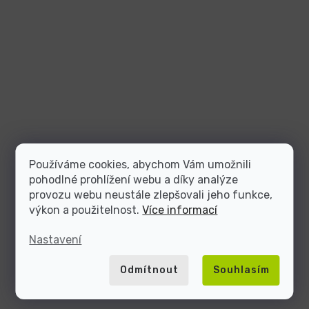
Používáme cookies, abychom Vám umožnili
pohodlné prohlížení webu a díky analýze
provozu webu neustále zlepšovali jeho funkce,
výkon a použitelnost.
Více informací
Nastavení
Odmítnout
Souhlasím