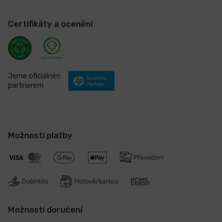
Certifikáty a ocenění
Jsme oficiálním
partnerem
Možnosti platby
Možnosti doručení