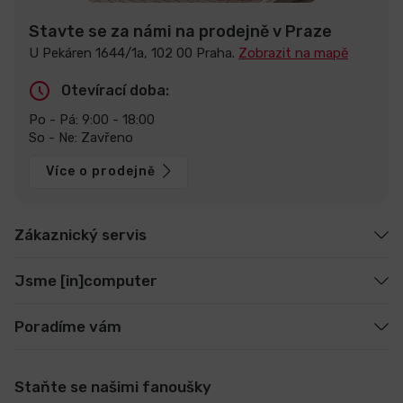
Stavte se za námi na prodejně v Praze
U Pekáren 1644/1a, 102 00 Praha.
Zobrazit na mapě
Otevírací doba:
Po - Pá: 9:00 - 18:00
So - Ne: Zavřeno
Více o prodejně
Zákaznický servis
Jsme [in]computer
Poradíme vám
Staňte se našimi fanoušky