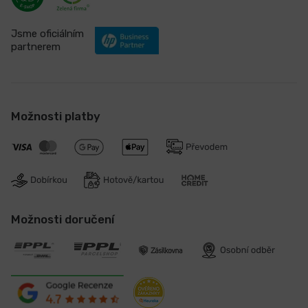
Jsme oficiálním
partnerem
Možnosti platby
Možnosti doručení