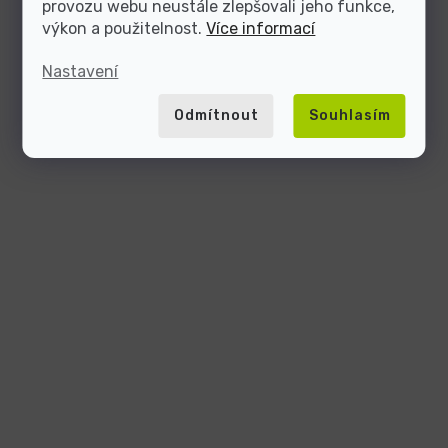
provozu webu neustále zlepšovali jeho funkce,
výkon a použitelnost.
Více informací
Nastavení
Odmítnout
Souhlasím