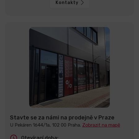
Kontakty
Stavte se za námi na prodejně v Praze
U Pekáren 1644/1a, 102 00 Praha.
Zobrazit na mapě
Otevírací doba: