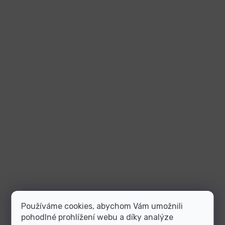
Používáme cookies, abychom Vám umožnili
pohodlné prohlížení webu a díky analýze