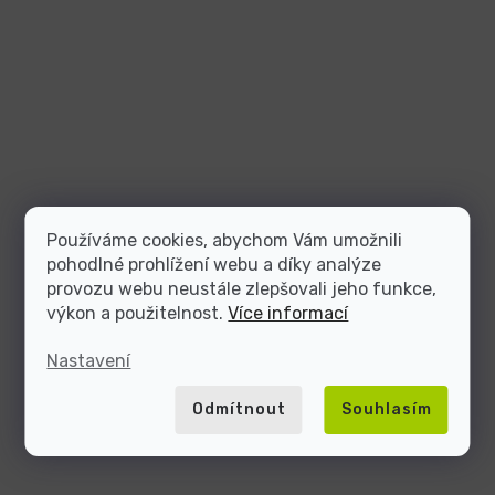
Používáme cookies, abychom Vám umožnili
pohodlné prohlížení webu a díky analýze
provozu webu neustále zlepšovali jeho funkce,
výkon a použitelnost.
Více informací
Nastavení
Odmítnout
Souhlasím