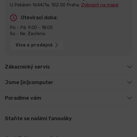
U Pekáren 1644/1a, 102 00 Praha.
Zobrazit na mapě
Otevírací doba:
Po - Pá: 9:00 - 18:00
So - Ne: Zavřeno
Více o prodejně
Zákaznický servis
Jsme [in]computer
Poradíme vám
Staňte se našimi fanoušky