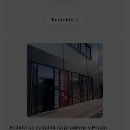
Kontakty
Stavte se za námi na prodejně v Praze