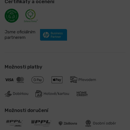
Certifikáty a ocenění
Jsme oficiálním
partnerem
Možnosti platby
Možnosti doručení