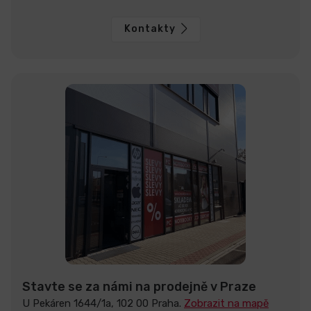
Kontakty
Stavte se za námi na prodejně v Praze
U Pekáren 1644/1a, 102 00 Praha.
Zobrazit na mapě