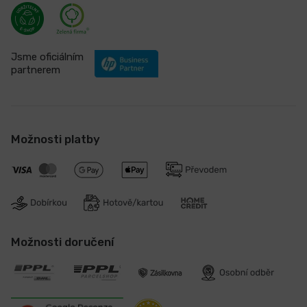
Jsme oficiálním
partnerem
Možnosti platby
Možnosti doručení