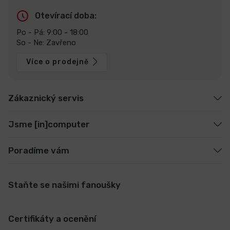
Otevírací doba:
Po - Pá: 9:00 - 18:00
So - Ne: Zavřeno
Více o prodejně
Zákaznický servis
Jsme [in]computer
Poradíme vám
Staňte se našimi fanoušky
Certifikáty a ocenění