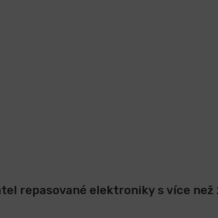
atel repasované elektroniky s více než 2