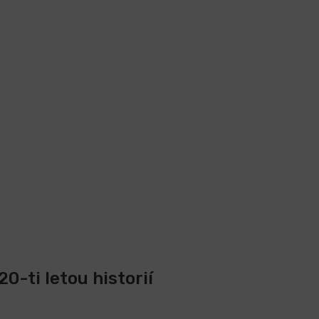
0-ti letou historií