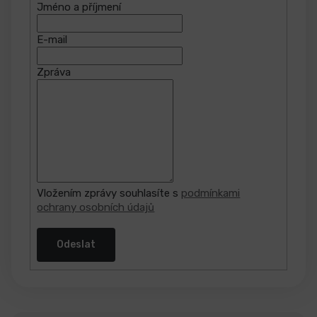
Jméno a příjmení
E-mail
Zpráva
Vložením zprávy souhlasíte s
podmínkami
ochrany osobních údajů
Odeslat