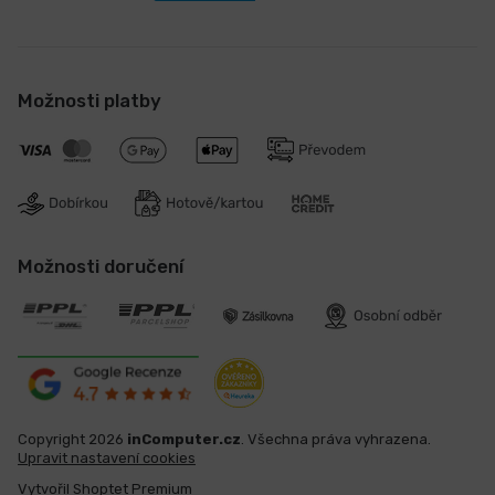
Možnosti platby
Možnosti doručení
Copyright 2026
inComputer.cz
. Všechna práva vyhrazena.
Upravit nastavení cookies
Vytvořil Shoptet Premium