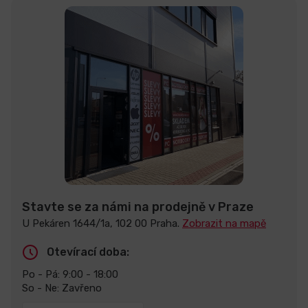
Stavte se za námi na prodejně v Praze
U Pekáren 1644/1a, 102 00 Praha.
Zobrazit na mapě
Otevírací doba:
Po - Pá: 9:00 - 18:00
So - Ne: Zavřeno