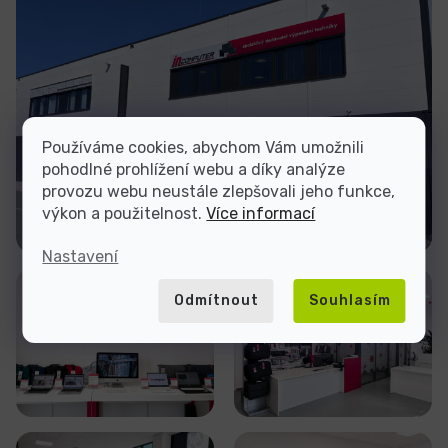
Používáme cookies, abychom Vám umožnili
pohodlné prohlížení webu a díky analýze
provozu webu neustále zlepšovali jeho funkce,
výkon a použitelnost.
Více informací
Nastavení
Odmítnout
Souhlasím