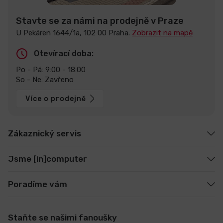
Stavte se za námi na prodejně v Praze
U Pekáren 1644/1a, 102 00 Praha.
Zobrazit na mapě
Otevírací doba:
Po - Pá: 9:00 - 18:00
So - Ne: Zavřeno
Více o prodejně
Zákaznický servis
Jsme [in]computer
Poradíme vám
Staňte se našimi fanoušky