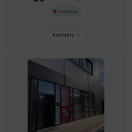
Jsme tu do
Kontakty