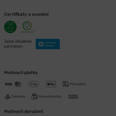
Certifikáty a ocenění
Jsme oficiálním
partnerem
Možnosti platby
Možnosti doručení