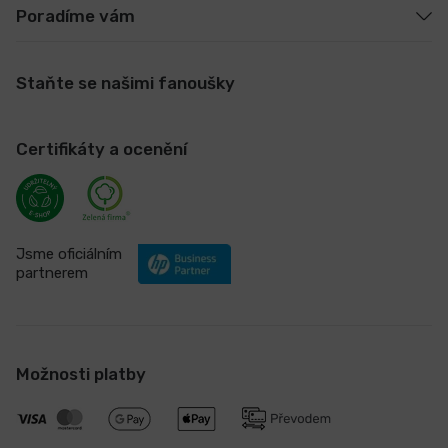
Poradíme vám
Staňte se našimi fanoušky
Certifikáty a ocenění
Jsme oficiálním
partnerem
Možnosti platby