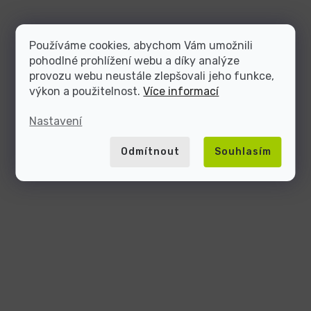
Používáme cookies, abychom Vám umožnili
pohodlné prohlížení webu a díky analýze
provozu webu neustále zlepšovali jeho funkce,
výkon a použitelnost.
Více informací
Nastavení
Odmítnout
Souhlasím