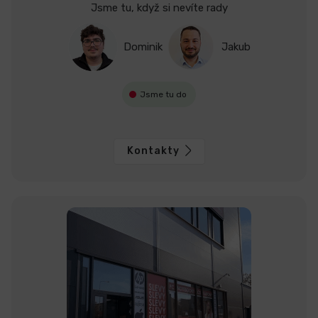
Jsme tu, když si nevíte rady
Dominik
Jakub
Jsme tu do
Kontakty