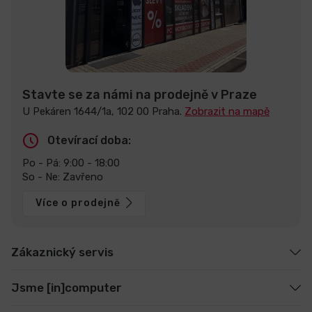
Stavte se za námi na prodejně v Praze
U Pekáren 1644/1a, 102 00 Praha.
Zobrazit na mapě
Otevírací doba:
Po - Pá: 9:00 - 18:00
So - Ne: Zavřeno
Více o prodejně
Zákaznický servis
Jsme [in]computer