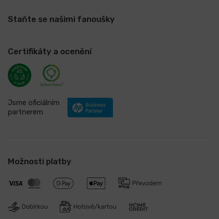
Staňte se našimi fanoušky
Certifikáty a ocenění
Jsme oficiálním
partnerem
Možnosti platby