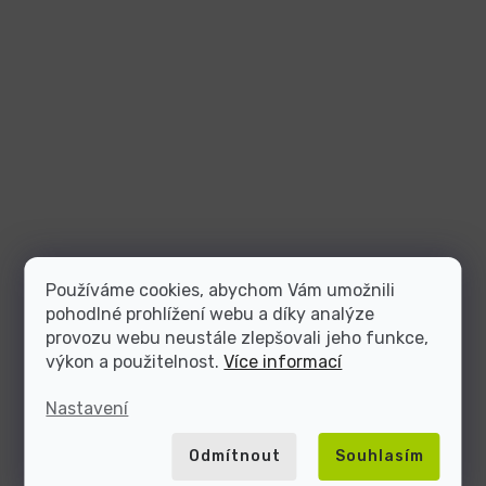
Používáme cookies, abychom Vám umožnili
pohodlné prohlížení webu a díky analýze
provozu webu neustále zlepšovali jeho funkce,
výkon a použitelnost.
Více informací
Nastavení
Odmítnout
Souhlasím