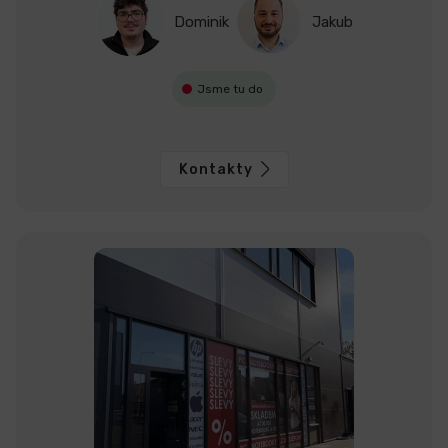
Dominik
Jakub
Jsme tu do
Kontakty