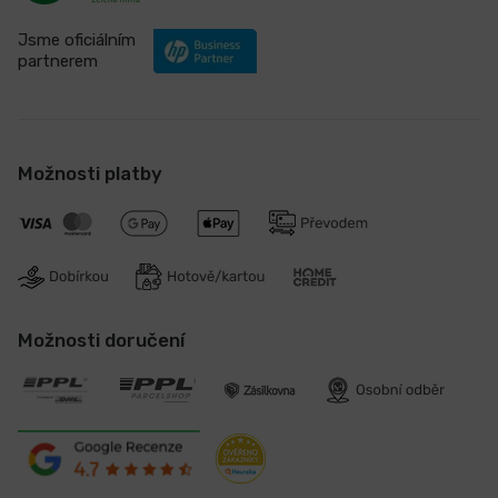
Jsme oficiálním
partnerem
Možnosti platby
Možnosti doručení