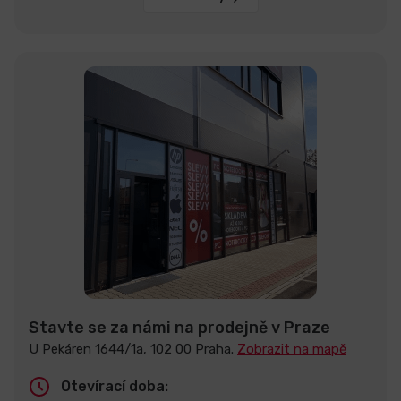
Stavte se za námi na prodejně v Praze
U Pekáren 1644/1a, 102 00 Praha.
Zobrazit na mapě
Otevírací doba: