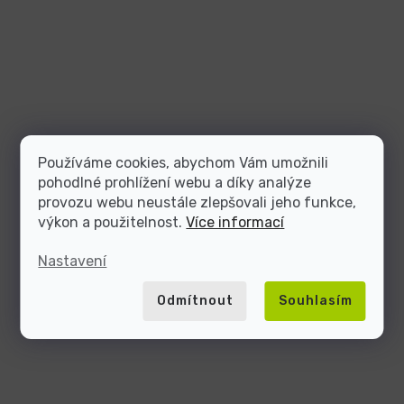
Používáme cookies, abychom Vám umožnili
pohodlné prohlížení webu a díky analýze
provozu webu neustále zlepšovali jeho funkce,
výkon a použitelnost.
Více informací
Nastavení
Odmítnout
Souhlasím