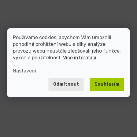
Používáme cookies, abychom Vám umožnili
pohodlné prohlížení webu a díky analýze
provozu webu neustále zlepšovali jeho funkce,
výkon a použitelnost.
Více informací
Nastavení
Odmítnout
Souhlasím