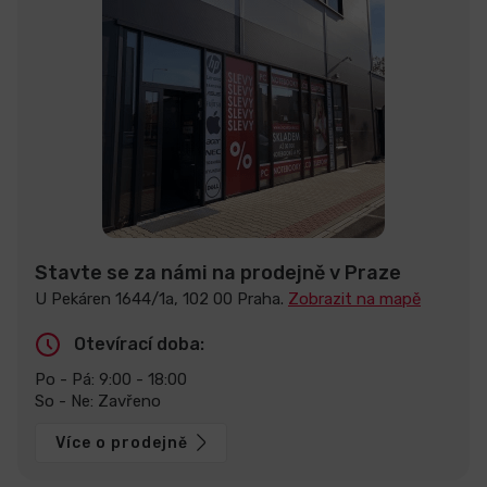
Stavte se za námi na prodejně v Praze
U Pekáren 1644/1a, 102 00 Praha.
Zobrazit na mapě
Otevírací doba:
Po - Pá: 9:00 - 18:00
So - Ne: Zavřeno
Více o prodejně