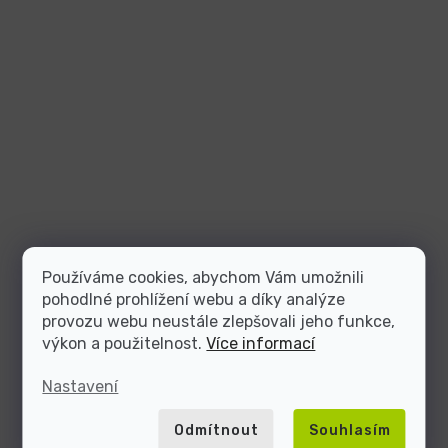
Používáme cookies, abychom Vám umožnili
pohodlné prohlížení webu a díky analýze
provozu webu neustále zlepšovali jeho funkce,
výkon a použitelnost.
Více informací
Nastavení
Odmítnout
Souhlasím