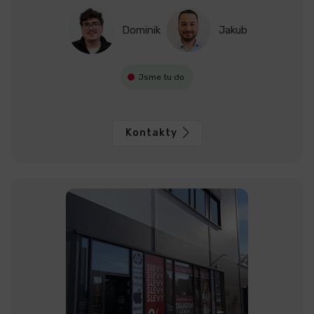
Dominik
Jakub
Jsme tu do
Kontakty