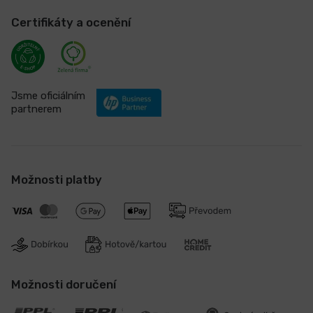
Certifikáty a ocenění
Jsme oficiálním
partnerem
Možnosti platby
Možnosti doručení