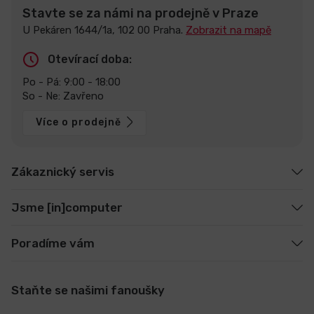
Stavte se za námi na prodejně v Praze
U Pekáren 1644/1a, 102 00 Praha.
Zobrazit na mapě
Otevírací doba:
Po - Pá: 9:00 - 18:00
So - Ne: Zavřeno
Více o prodejně
Zákaznický servis
Jsme [in]computer
Poradíme vám
Staňte se našimi fanoušky