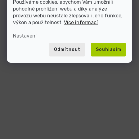
Používáme cookies, abychom Vám umožnili
pohodlné prohlížení webu a díky analýze
provozu webu neustále zlepšovali jeho funkce,
výkon a použitelnost.
Více informací
Nastavení
Odmítnout
Souhlasím