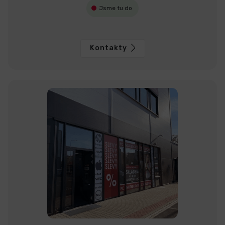
Jsme tu do
Kontakty