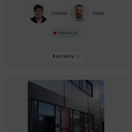
Dominik
Jakub
Jsme tu do
Kontakty