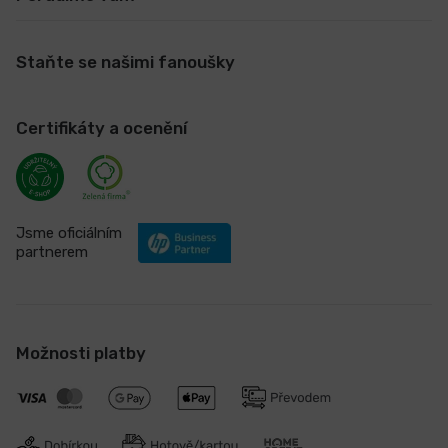
Staňte se našimi fanoušky
Certifikáty a ocenění
Jsme oficiálním
partnerem
Možnosti platby