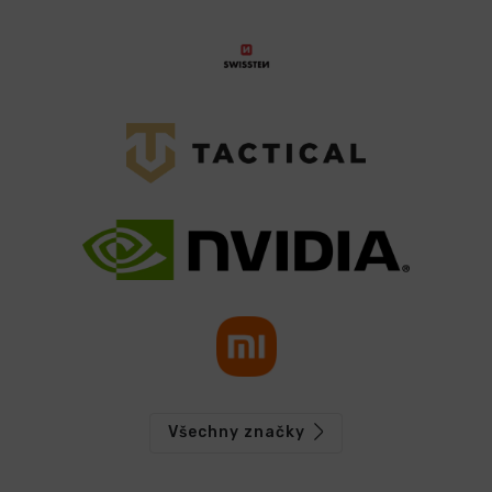
Všechny značky