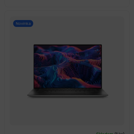
Novinka