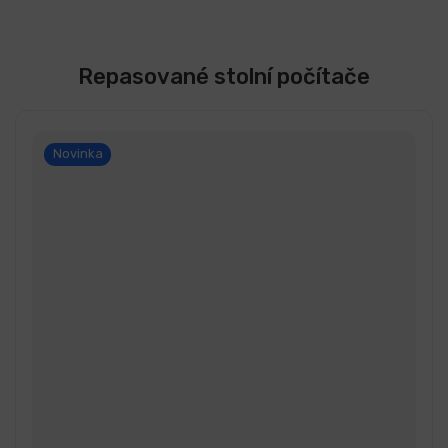
Repasované stolní počítače
Novinka