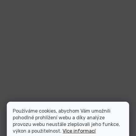
Používáme cookies, abychom Vám umožnili
pohodlné prohlížení webu a díky analýze
provozu webu neustále zlepšovali jeho funkce,
výkon a použitelnost.
Více informací