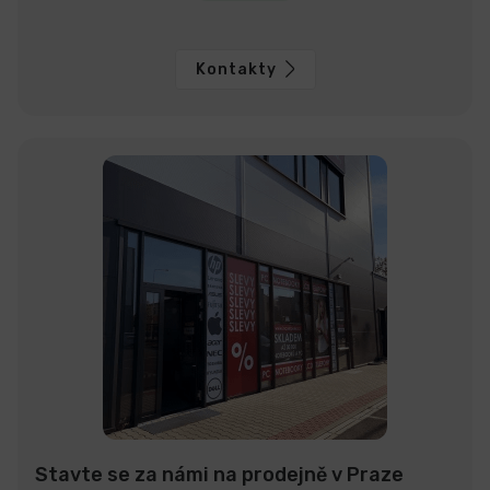
Kontakty
Stavte se za námi na prodejně v Praze