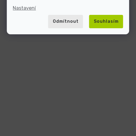
Nastavení
Odmítnout
Souhlasím