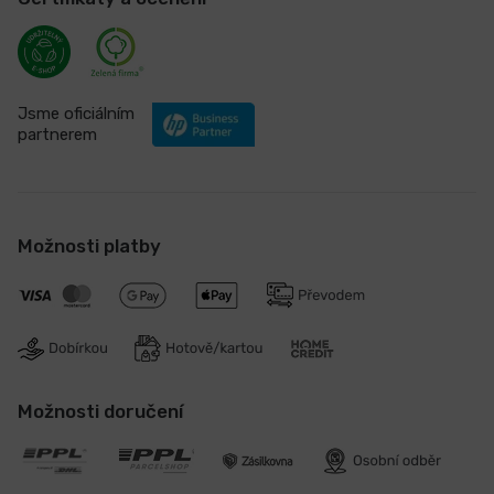
Jsme oficiálním
partnerem
Možnosti platby
Možnosti doručení