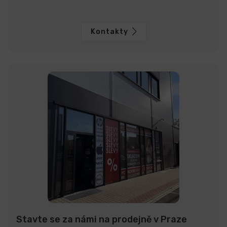
Kontakty
Stavte se za námi na prodejně v Praze