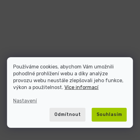
Používáme cookies, abychom Vám umožnili
pohodlné prohlížení webu a díky analýze
provozu webu neustále zlepšovali jeho funkce,
výkon a použitelnost.
Více informací
Nastavení
Odmítnout
Souhlasím