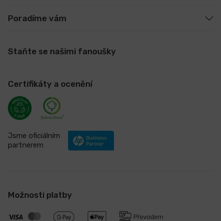
Poradíme vám
Staňte se našimi fanoušky
Certifikáty a ocenění
Jsme oficiálním
partnerem
Možnosti platby