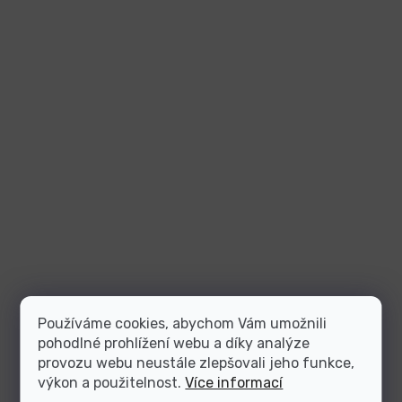
Používáme cookies, abychom Vám umožnili
pohodlné prohlížení webu a díky analýze
provozu webu neustále zlepšovali jeho funkce,
výkon a použitelnost.
Více informací