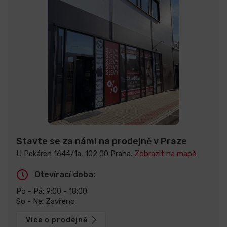
Stavte se za námi na prodejně v Praze
U Pekáren 1644/1a, 102 00 Praha.
Zobrazit na mapě
Otevírací doba:
Po - Pá: 9:00 - 18:00
So - Ne: Zavřeno
Více o prodejně