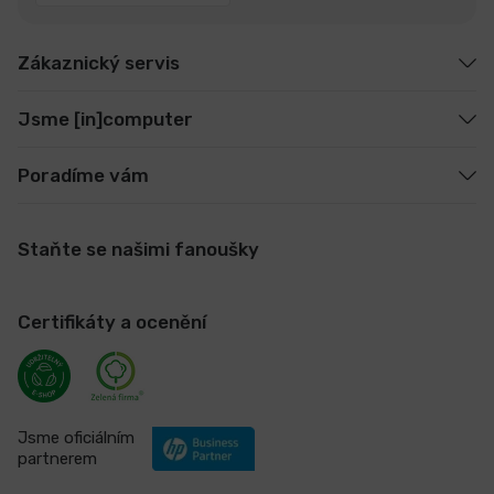
Zákaznický servis
Jsme [in]computer
Poradíme vám
Staňte se našimi fanoušky
Certifikáty a ocenění
Jsme oficiálním
partnerem