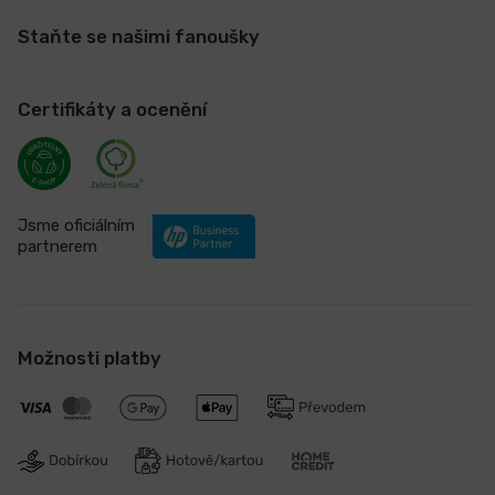
Staňte se našimi fanoušky
Certifikáty a ocenění
Jsme oficiálním
partnerem
Možnosti platby