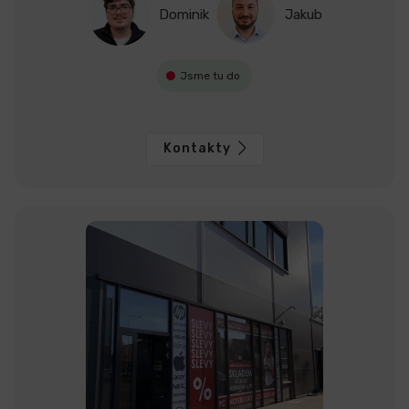
Dominik
Jakub
Jsme tu do
Kontakty