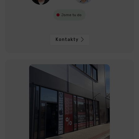
Jsme tu do
Kontakty