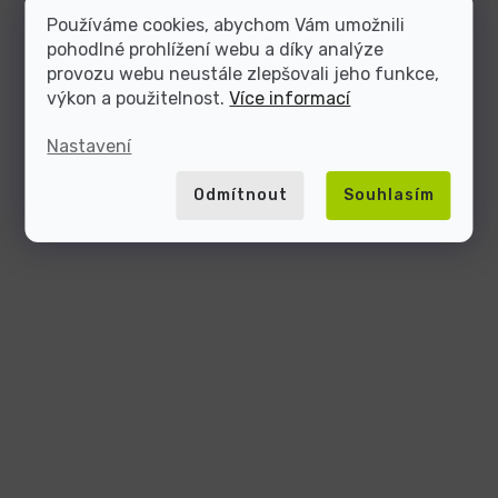
Používáme cookies, abychom Vám umožnili
pohodlné prohlížení webu a díky analýze
provozu webu neustále zlepšovali jeho funkce,
výkon a použitelnost.
Více informací
Nastavení
Odmítnout
Souhlasím