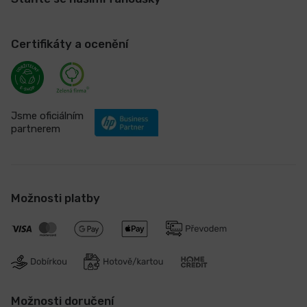
Certifikáty a ocenění
Jsme oficiálním
partnerem
Možnosti platby
Možnosti doručení