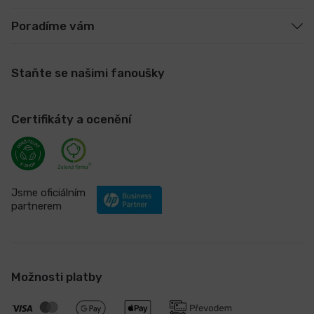
Poradíme vám
Staňte se našimi fanoušky
Certifikáty a ocenění
Jsme oficiálním
partnerem
Možnosti platby