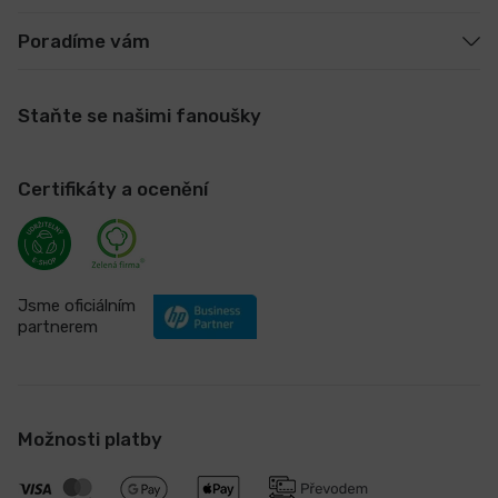
Poradíme vám
Staňte se našimi fanoušky
Certifikáty a ocenění
Jsme oficiálním
partnerem
Možnosti platby