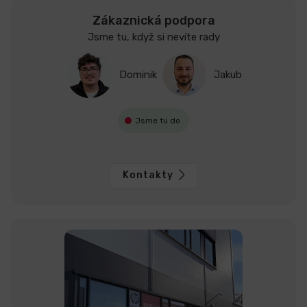
Zákaznická podpora
Jsme tu, když si nevíte rady
Dominik
Jakub
Jsme tu do
Kontakty