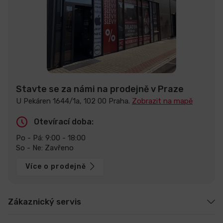
Stavte se za námi na prodejně v Praze
U Pekáren 1644/1a, 102 00 Praha.
Zobrazit na mapě
Otevírací doba:
Po - Pá: 9:00 - 18:00
So - Ne: Zavřeno
Více o prodejně
Zákaznický servis