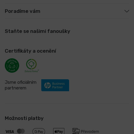
Poradíme vám
Staňte se našimi fanoušky
Certifikáty a ocenění
Jsme oficiálním
partnerem
Možnosti platby