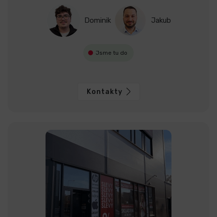
Dominik
Jakub
Jsme tu do
Kontakty