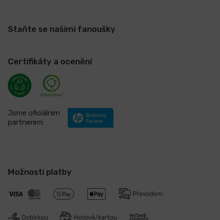
Staňte se našimi fanoušky
Certifikáty a ocenění
Jsme oficiálním
partnerem
Možnosti platby