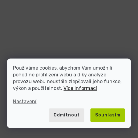
Používáme cookies, abychom Vám umožnili
pohodlné prohlížení webu a díky analýze
provozu webu neustále zlepšovali jeho funkce,
výkon a použitelnost.
Více informací
Nastavení
Odmítnout
Souhlasím