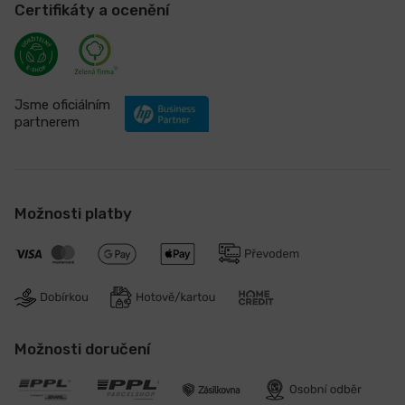
Certifikáty a ocenění
Jsme oficiálním
partnerem
Možnosti platby
Možnosti doručení