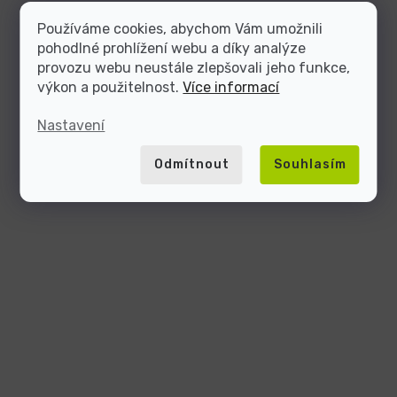
Používáme cookies, abychom Vám umožnili
pohodlné prohlížení webu a díky analýze
provozu webu neustále zlepšovali jeho funkce,
výkon a použitelnost.
Více informací
Nastavení
Odmítnout
Souhlasím