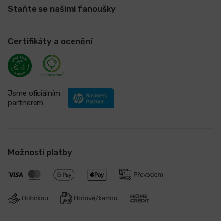
Staňte se našimi fanoušky
Certifikáty a ocenění
Jsme oficiálním
partnerem
Možnosti platby