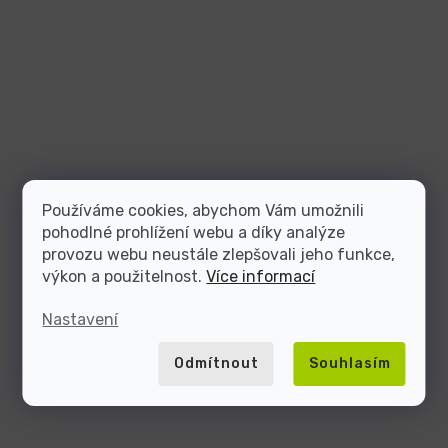
Používáme cookies, abychom Vám umožnili
pohodlné prohlížení webu a díky analýze
provozu webu neustále zlepšovali jeho funkce,
výkon a použitelnost.
Více informací
Nastavení
Odmítnout
Souhlasím