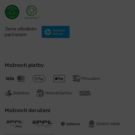
Jsme oficiálním
partnerem
Možnosti platby
Možnosti doručení