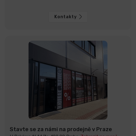
Kontakty
Stavte se za námi na prodejně v Praze