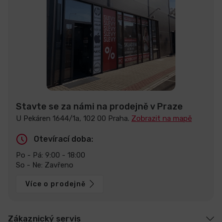
Stavte se za námi na prodejně v Praze
U Pekáren 1644/1a, 102 00 Praha.
Zobrazit na mapě
Otevírací doba:
Po - Pá: 9:00 - 18:00
So - Ne: Zavřeno
Více o prodejně
Zákaznický servis