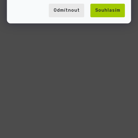
Odmítnout
Souhlasím