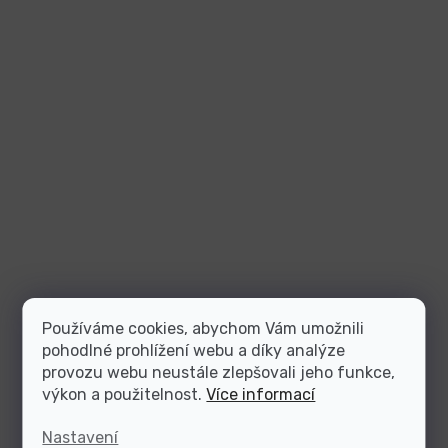
Používáme cookies, abychom Vám umožnili
pohodlné prohlížení webu a díky analýze
provozu webu neustále zlepšovali jeho funkce,
výkon a použitelnost.
Více informací
Nastavení