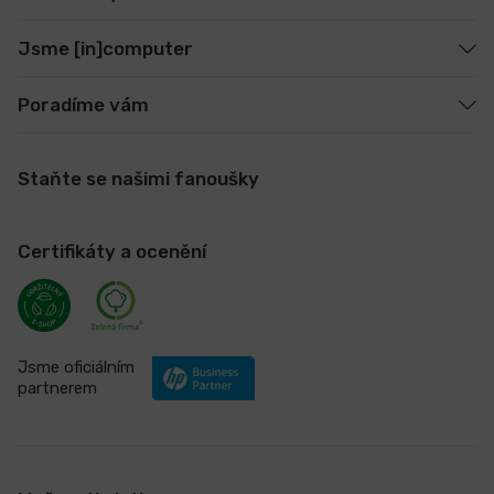
Jsme [in]computer
Poradíme vám
Staňte se našimi fanoušky
Certifikáty a ocenění
Jsme oficiálním
partnerem