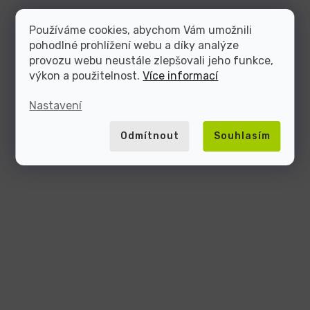
Používáme cookies, abychom Vám umožnili
pohodlné prohlížení webu a díky analýze
provozu webu neustále zlepšovali jeho funkce,
výkon a použitelnost.
Více informací
Nastavení
Odmítnout
Souhlasím