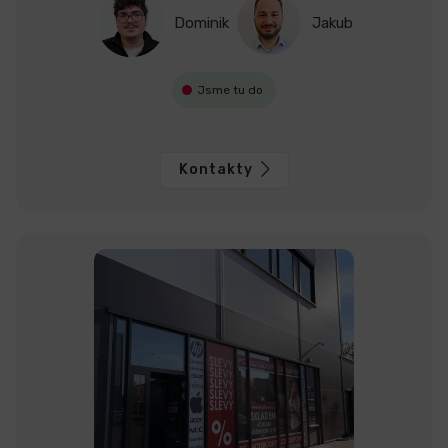
Dominik
Jakub
Jsme tu do
Kontakty