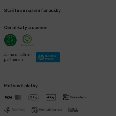
Staňte se našimi fanoušky
Certifikáty a ocenění
Jsme oficiálním
partnerem
Možnosti platby