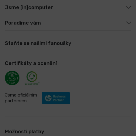
Jsme [in]computer
Poradíme vám
Staňte se našimi fanoušky
Certifikáty a ocenění
Jsme oficiálním
partnerem
Možnosti platby