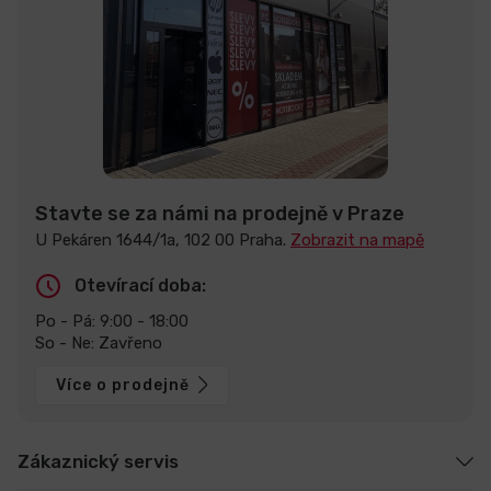
Stavte se za námi na prodejně v Praze
U Pekáren 1644/1a, 102 00 Praha.
Zobrazit na mapě
Otevírací doba:
Po - Pá: 9:00 - 18:00
So - Ne: Zavřeno
Více o prodejně
Zákaznický servis