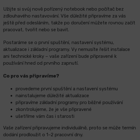
Užijte si svůj nově pořízený notebook nebo počítač bez
zdlouhavého nastavování. Vše důležité připravíme za vás
ještě před odesláním, takže po doručení můžete rovnou začít
pracovat, tvořit nebo se bavit.
Postaráme se o první spuštění, nastavení systému,
aktualizace i základní programy. Vy nemusíte řešit instalace
ani technické kroky – vaše zařízení bude připravené k
používání hned od prvního zapnutí.
Co pro vás připravíme?
provedeme první spuštění a nastavení systému
nainstalujeme důležité aktualizace
připravíme základní programy pro běžné používání
zkontrolujeme, že je vše připravené
ušetříme vám čas i starosti
Vaše zařízení připravujeme individuálně, proto se může termín
dodání prodloužit o 1–2 pracovní dny.