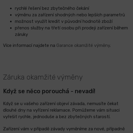
rychlé řešení bez zbytečného čekání
výměnu za zařízení shodných nebo lepších parametrů
možnost využít kredit v původní hodnotě zboží
přenos služby na třetí osobu při prodeji zařízení během
záruky
Více informací najdete na
Garance okamžité výměny
.
Záruka okamžité výměny
Když se něco porouchá - nevadí!
Když se u vašeho zařízení objeví závada, nemusíte čekat
dlouhé dny na vyřízení reklamace. Pomůžeme vám situaci
vyřešit rychle, jednoduše a bez zbytečných starostí.
Zařízení vám v případě závady vyměníme za nové, případně