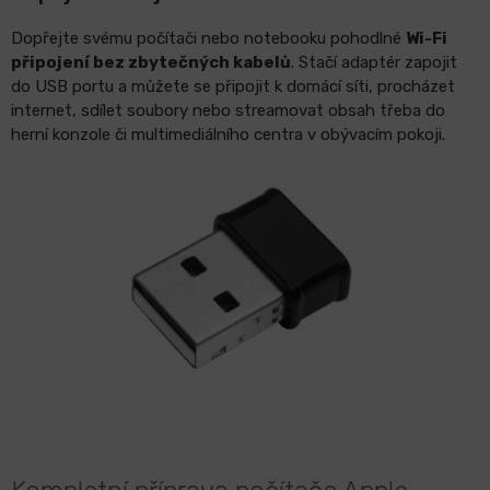
Dopřejte svému počítači nebo notebooku pohodlné
Wi-Fi
připojení bez zbytečných kabelů
. Stačí adaptér zapojit
do USB portu a můžete se připojit k domácí síti, procházet
internet, sdílet soubory nebo streamovat obsah třeba do
herní konzole či multimediálního centra v obývacím pokoji.