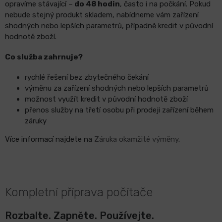
opravíme stávající –
do 48 hodin
, často i na počkání. Pokud
nebude stejný produkt skladem, nabídneme vám zařízení
shodných nebo lepších parametrů, případně kredit v původní
hodnotě zboží.
Co služba zahrnuje?
rychlé řešení bez zbytečného čekání
výměnu za zařízení shodných nebo lepších parametrů
možnost využít kredit v původní hodnotě zboží
přenos služby na třetí osobu při prodeji zařízení během
záruky
Více informací najdete na
Záruka okamžité výměny
.
Kompletní příprava počítače
Rozbalte. Zapněte. Používejte.