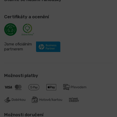
Certifikáty a ocenění
Jsme oficiálním
partnerem
Možnosti platby
Možnosti doručení