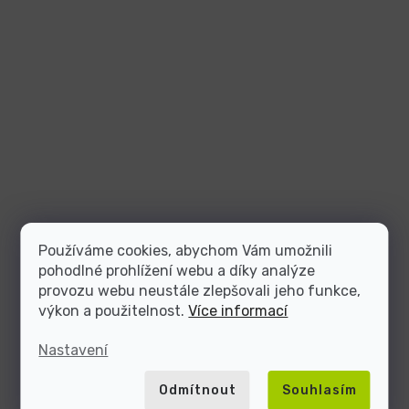
Používáme cookies, abychom Vám umožnili
pohodlné prohlížení webu a díky analýze
provozu webu neustále zlepšovali jeho funkce,
výkon a použitelnost.
Více informací
Nastavení
Odmítnout
Souhlasím