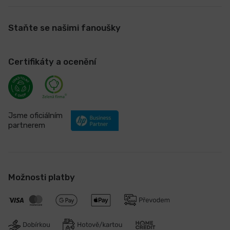
Staňte se našimi fanoušky
Certifikáty a ocenění
Jsme oficiálním
partnerem
Možnosti platby