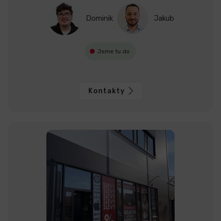
Dominik
Jakub
Jsme tu do
Kontakty