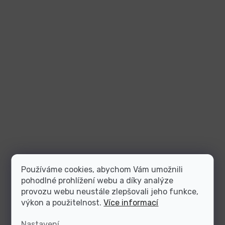
Používáme cookies, abychom Vám umožnili
pohodlné prohlížení webu a díky analýze
provozu webu neustále zlepšovali jeho funkce,
výkon a použitelnost.
Více informací
Nastavení