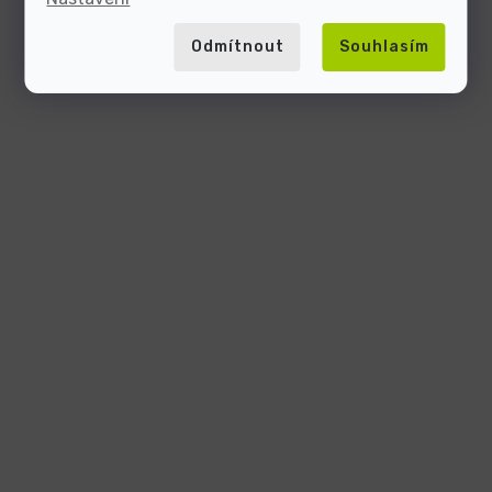
Odmítnout
Souhlasím