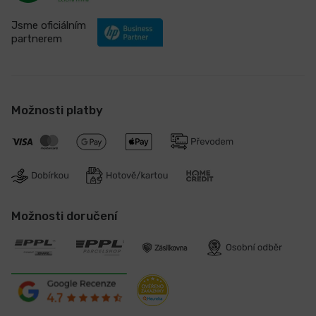
Jsme oficiálním
partnerem
Možnosti platby
Možnosti doručení