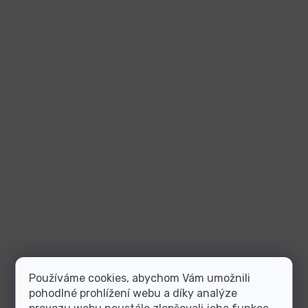
Používáme cookies, abychom Vám umožnili
pohodlné prohlížení webu a díky analýze