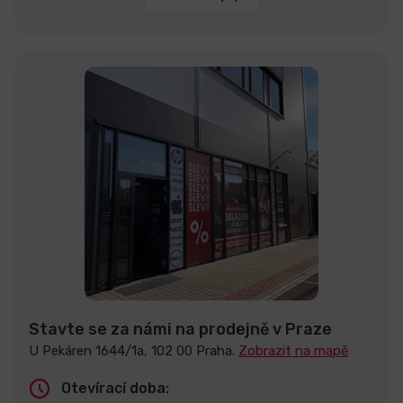
Stavte se za námi na prodejně v Praze
U Pekáren 1644/1a, 102 00 Praha.
Zobrazit na mapě
Otevírací doba: