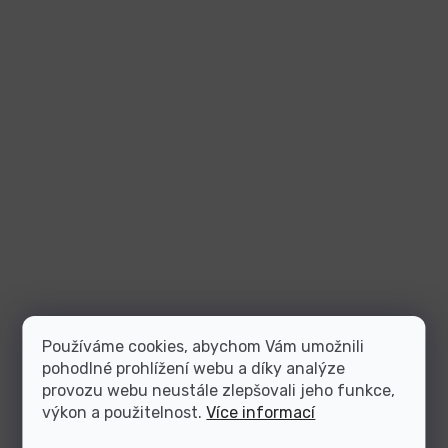
Používáme cookies, abychom Vám umožnili
pohodlné prohlížení webu a díky analýze
provozu webu neustále zlepšovali jeho funkce,
výkon a použitelnost.
Více informací