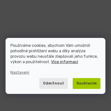
Používáme cookies, abychom Vám umožnili
pohodlné prohlížení webu a díky analýze
provozu webu neustále zlepšovali jeho funkce,
výkon a použitelnost.
Více informací
Nastavení
Odmítnout
Souhlasím