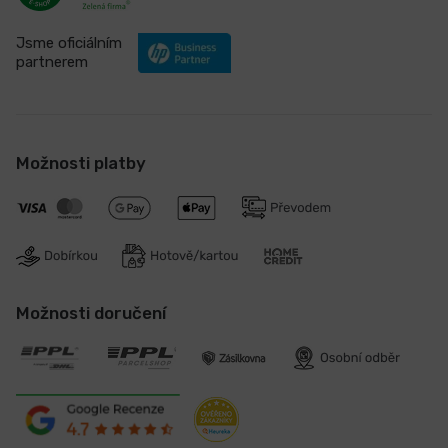
Jsme oficiálním
partnerem
Možnosti platby
Možnosti doručení