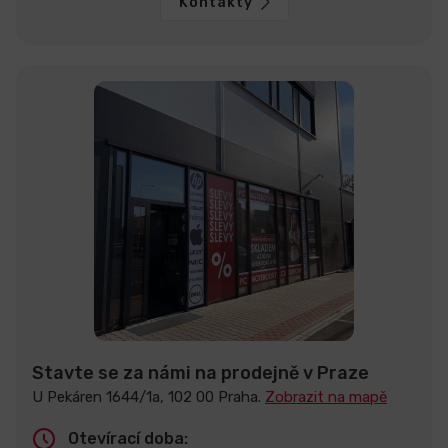
Kontakty
Stavte se za námi na prodejně v Praze
U Pekáren 1644/1a, 102 00 Praha.
Zobrazit na mapě
Otevírací doba: