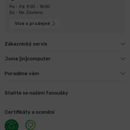
Po - Pá: 9:00 - 18:00
So - Ne: Zavřeno
Více o prodejně
Zákaznický servis
Jsme [in]computer
Poradíme vám
Staňte se našimi fanoušky
Certifikáty a ocenění