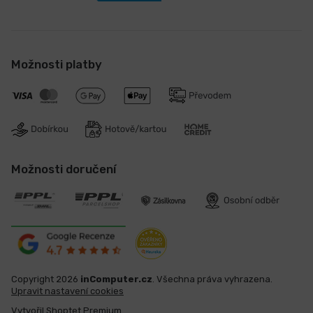
Možnosti platby
Možnosti doručení
Copyright 2026
inComputer.cz
. Všechna práva vyhrazena.
Upravit nastavení cookies
Vytvořil Shoptet Premium