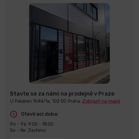
Stavte se za námi na prodejně v Praze
U Pekáren 1644/1a, 102 00 Praha.
Zobrazit na mapě
Otevírací doba:
Po - Pá: 9:00 - 18:00
So - Ne: Zavřeno