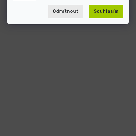
Odmítnout
Souhlasím