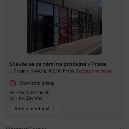
Stavte se za námi na prodejně v Praze
U Pekáren 1644/1a, 102 00 Praha.
Zobrazit na mapě
Otevírací doba:
Po - Pá: 9:00 - 18:00
So - Ne: Zavřeno
Více o prodejně