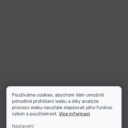
Používáme cookies, abychom Vám umožnili
pohodlné prohlížení webu a díky analýze
provozu webu neustále zlepšovali jeho funkce,
výkon a použitelnost.
Více informací
Nastavení